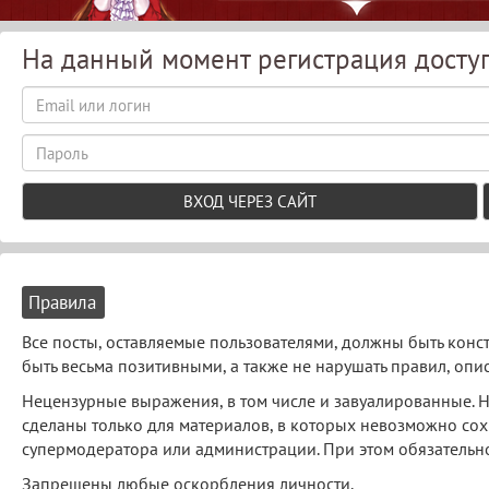
На данный момент регистрация доступ
Правила
Все посты, оставляемые пользователями, должны быть конст
быть весьма позитивными, а также не нарушать правил, опи
Нецензурные выражения, в том числе и завуалированные. 
сделаны только для материалов, в которых невозможно со
супермодератора или администрации. При этом обязательно
Запрещены любые оскорбления личности.