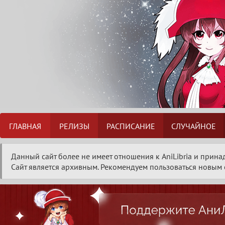
ГЛАВНАЯ
РЕЛИЗЫ
РАСПИСАНИЕ
СЛУЧАЙНОЕ
Данный сайт более не имеет отношения к AniLibria и прина
Сайт является архивным. Рекомендуем пользоваться новым с